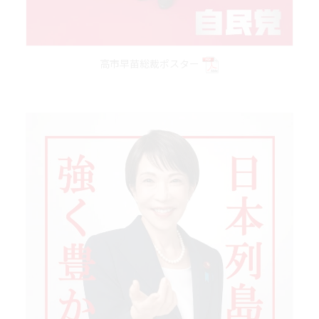
高市早苗総裁ポスター