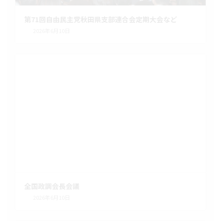
第71回自由民主党秋田県支部連合会定期大会など
2026年6月10日
全国政調会長会議
2026年6月10日