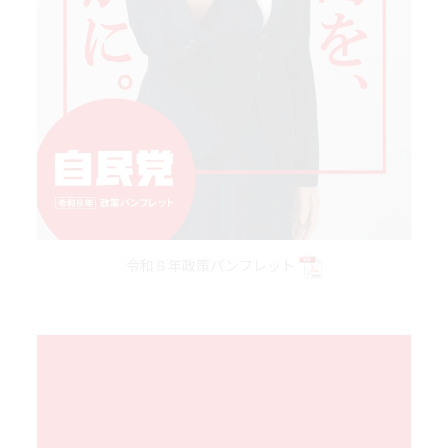
令和８年政策パンフレット