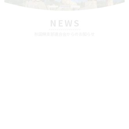
NEWS
秋田県支部連合会からのお知らせ