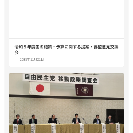
令和８年度国の施策・予算に関する提案・要望意見交換
会
2025年11月21日