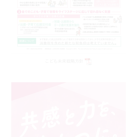
こども未来戦略方針