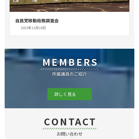
自民党移動政務調査会
2025年11月19日
MEMBERS
所属議員のご紹介
詳しく見る
CONTACT
お問い合わせ