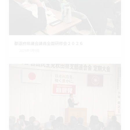
都道府県議会議員全国研修会２０２６
2026年7月9日