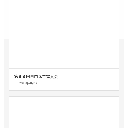
第９３回自由民主党大会
2026年4月24日