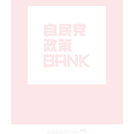
自民党政策BANK