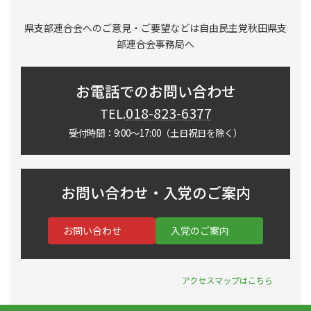
県支部連合会へのご意見・ご要望などは自由民主党秋田県支
部連合会事務局へ
お電話でのお問い合わせ
018-823-6377
TEL.
受付時間：9:00～17:00（土日祝日を除く）
お問い合わせ・入党のご案内
お問い合わせ
入党のご案内
アクセスマップはこちら