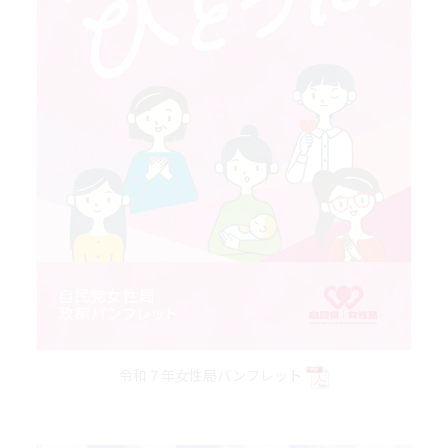
令和７年女性局パンフレット