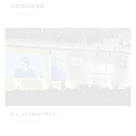
全国政調会長会議
2026年6月10日
第９３回自由民主党大会
2026年4月24日