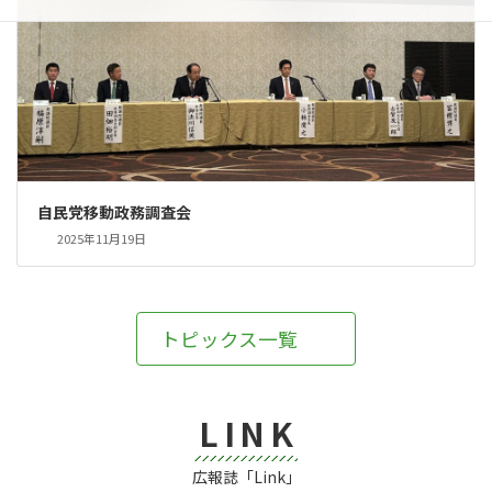
自民党移動政務調査会
2025年11月19日
トピックス一覧
LINK
広報誌「Link」