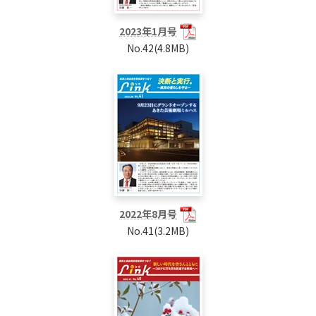
2023年1月号
No.42(4.8MB)
2022年8月号
No.41(3.2MB)