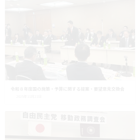
令和８年度国の施策・予算に関する提案・要望意見交換会
2025年11月21日