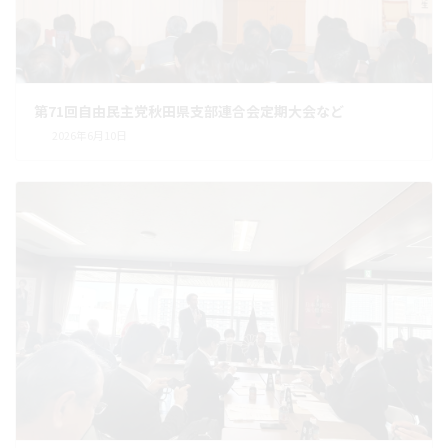
第71回自由民主党秋田県支部連合会定期大会など
2026年6月10日