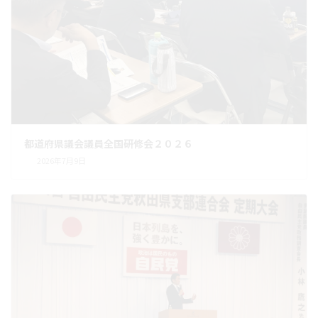
都道府県議会議員全国研修会２０２６
2026年7月9日