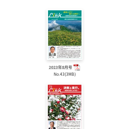
2023年8月号
No.43(3MB)